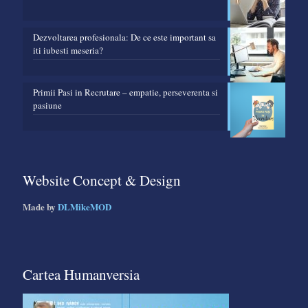
Dezvoltarea profesionala: De ce este important sa
iti iubesti meseria?
Primii Pasi in Recrutare – empatie, perseverenta si
pasiune
Website Concept & Design
Made by
DLMikeMOD
Cartea Humanversia