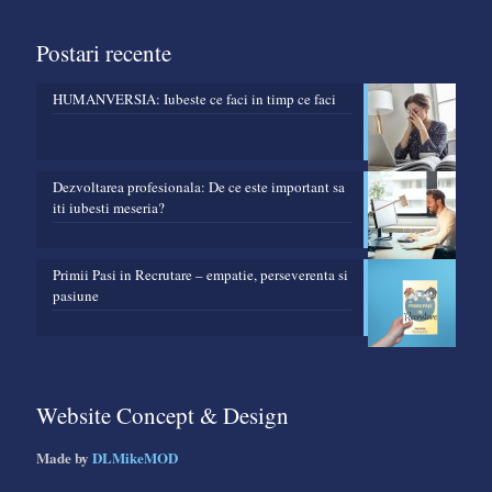
Postari recente
HUMANVERSIA: Iubeste ce faci in timp ce faci
Dezvoltarea profesionala: De ce este important sa
iti iubesti meseria?
Primii Pasi in Recrutare – empatie, perseverenta si
pasiune
Website Concept & Design
Made by
DLMikeMOD