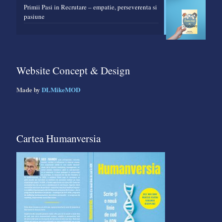
Primii Pasi in Recrutare – empatie, perseverenta si
pasiune
Website Concept & Design
Made by
DLMikeMOD
Cartea Humanversia