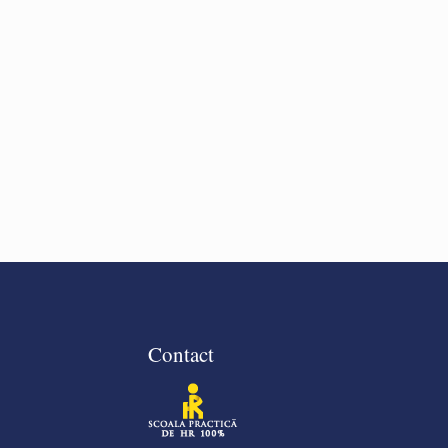
Contact