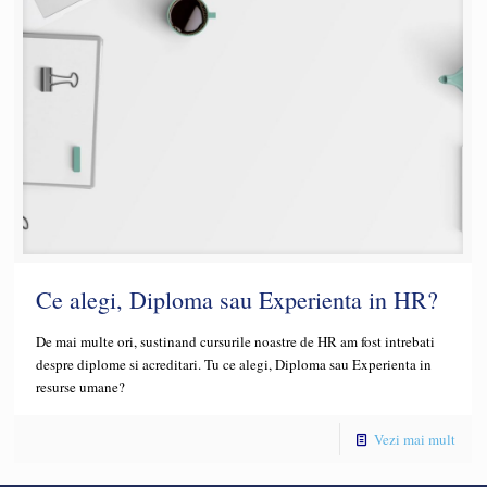
Ce alegi, Diploma sau Experienta in HR?
De mai multe ori, sustinand cursurile noastre de HR am fost intrebati
despre diplome si acreditari. Tu ce alegi, Diploma sau Experienta in
resurse umane?
Vezi mai mult