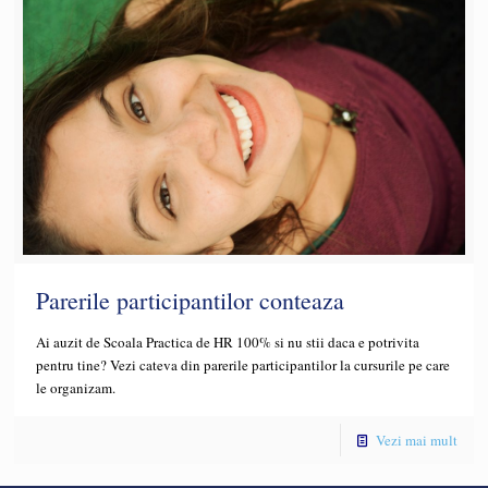
Parerile participantilor conteaza
Ai auzit de Scoala Practica de HR 100% si nu stii daca e potrivita
pentru tine? Vezi cateva din parerile participantilor la cursurile pe care
le organizam.
Vezi mai mult